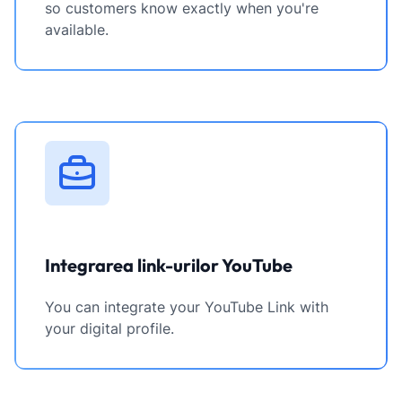
so customers know exactly when you're
available.
Integrarea link-urilor YouTube
You can integrate your YouTube Link with
your digital profile.