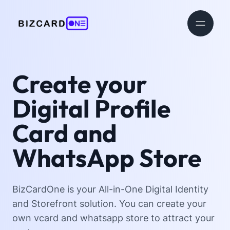
Create your
Digital Profile
Card and
WhatsApp Store
BizCardOne is your All-in-One Digital Identity
and Storefront solution. You can create your
own vcard and whatsapp store to attract your