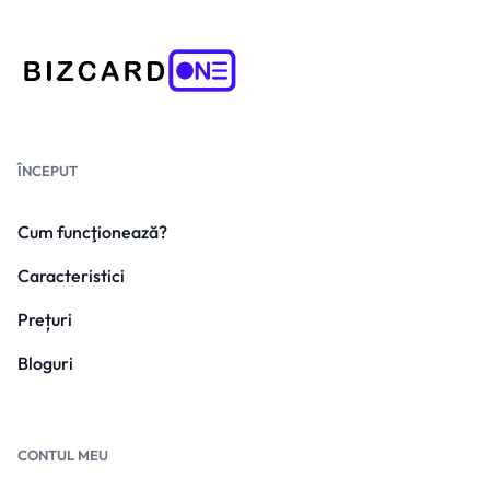
ÎNCEPUT
Cum funcţionează?
Caracteristici
Prețuri
Bloguri
CONTUL MEU