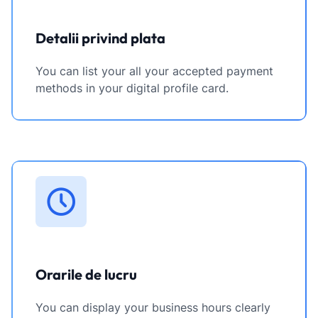
Detalii privind plata
You can list your all your accepted payment
methods in your digital profile card.
Orarile de lucru
You can display your business hours clearly