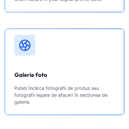
Galerie foto
Puteți încărca fotografii de produs sau
fotografii legate de afaceri în secțiunea de
galerie.