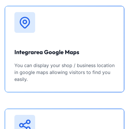
Integrarea Google Maps
You can display your shop / business location
in google maps allowing visitors to find you
easily.