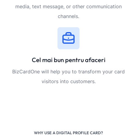
media, text message, or other communication
channels.
Cel mai bun pentru afaceri
BizCardOne will help you to transform your card
visitors into customers.
WHY USE A DIGITAL PROFILE CARD?