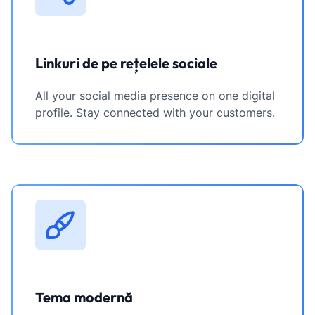
Linkuri de pe rețelele sociale
All your social media presence on one digital
profile. Stay connected with your customers.
Tema modernă