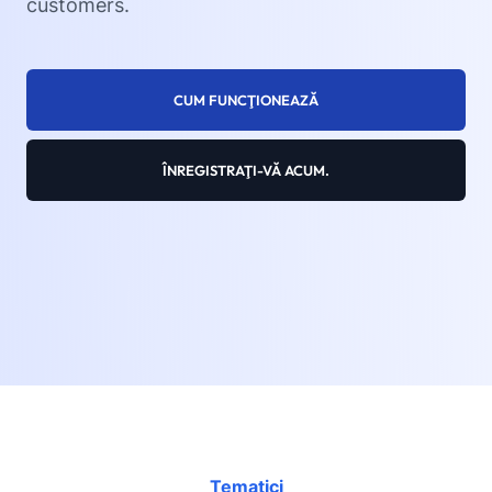
customers.
CUM FUNCŢIONEAZĂ
ÎNREGISTRAŢI-VĂ ACUM.
Tematici