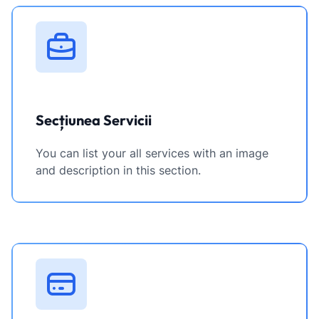
Secțiunea Servicii
You can list your all services with an image
and description in this section.