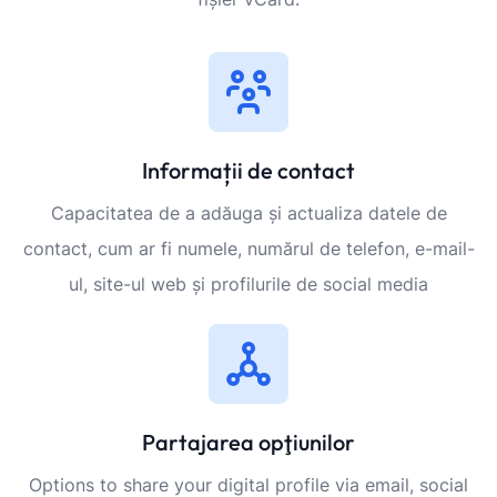
Informații de contact
Capacitatea de a adăuga și actualiza datele de
contact, cum ar fi numele, numărul de telefon, e-mail-
ul, site-ul web și profilurile de social media
Partajarea opţiunilor
Options to share your digital profile via email, social