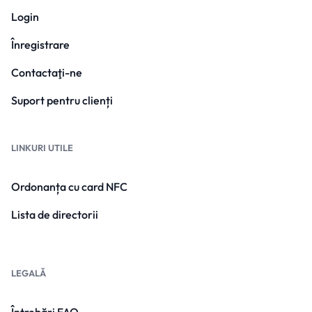
Login
Înregistrare
Contactaţi-ne
Suport pentru clienți
LINKURI UTILE
Ordonanța cu card NFC
Lista de directorii
LEGALĂ
Întrebări FAQ