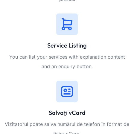
Service Listing
You can list your services with explanation content
and an enquiry button.
Salvaţi vCard
Vizitatorul poate salva numărul de telefon în format de
fișier vCard.