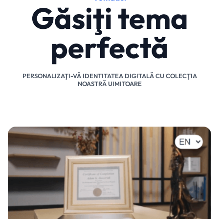
Găsiţi tema
perfectă
PERSONALIZAŢI-VĂ IDENTITATEA DIGITALĂ CU COLECŢIA
NOASTRĂ UIMITOARE