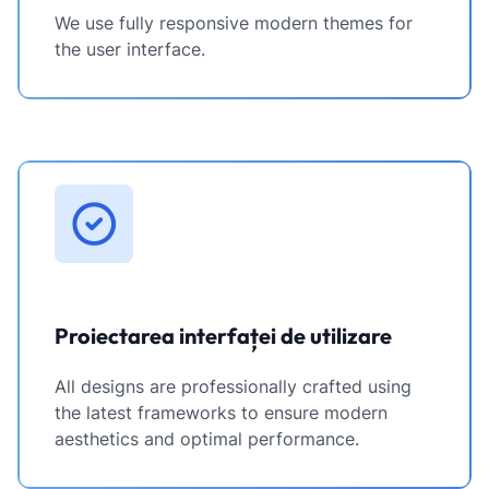
We use fully responsive modern themes for
the user interface.
Proiectarea interfaței de utilizare
All designs are professionally crafted using
the latest frameworks to ensure modern
aesthetics and optimal performance.