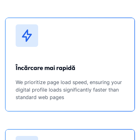
Încărcare mai rapidă
We prioritize page load speed, ensuring your
digital profile loads significantly faster than
standard web pages