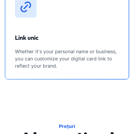
Link unic
Whether it's your personal name or business,
you can customize your digital card link to
reflect your brand.
Prețuri