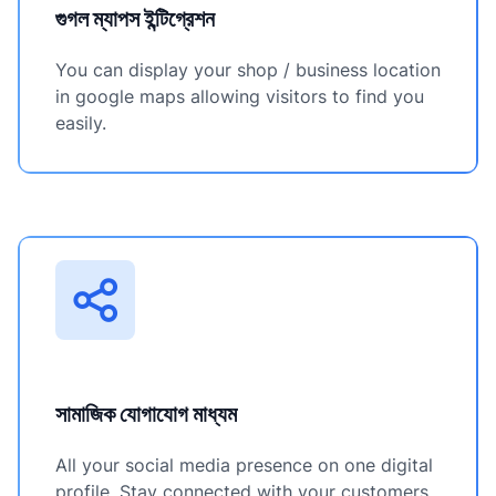
গুগল ম্যাপস ইন্টিগ্রেশন
You can display your shop / business location
in google maps allowing visitors to find you
easily.
সামাজিক যোগাযোগ মাধ্যম
All your social media presence on one digital
profile. Stay connected with your customers.