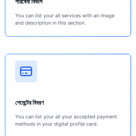
পরিষেবা বিভাগ
You can list your all services with an image
and description in this section.
পেমেন্টের বিবরণ
You can list your all your accepted payment
methods in your digital profile card.