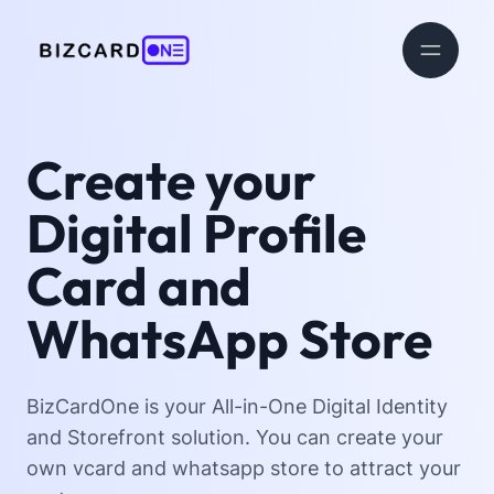
Create your
Digital Profile
Card and
WhatsApp Store
BizCardOne is your All-in-One Digital Identity
and Storefront solution. You can create your
own vcard and whatsapp store to attract your