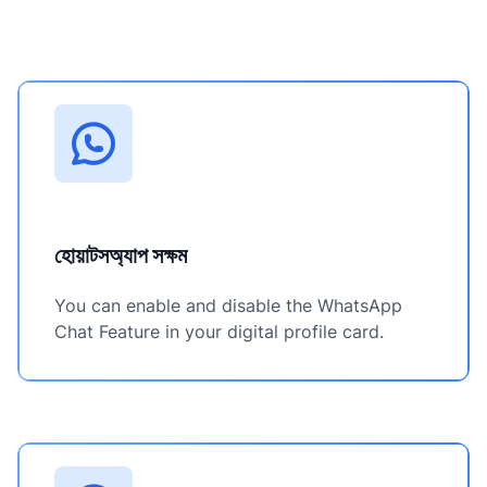
হোয়াটসঅ্যাপ সক্ষম
You can enable and disable the WhatsApp
Chat Feature in your digital profile card.