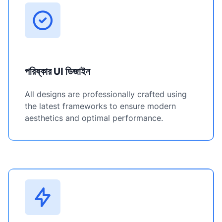
পরিষ্কার UI ডিজাইন
All designs are professionally crafted using
the latest frameworks to ensure modern
aesthetics and optimal performance.