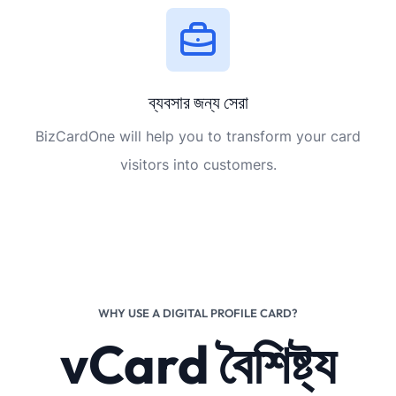
ব্যবসার জন্য সেরা
BizCardOne will help you to transform your card
visitors into customers.
WHY USE A DIGITAL PROFILE CARD?
vCard বৈশিষ্ট্য