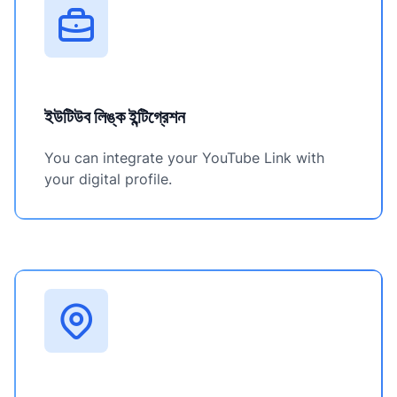
ইউটিউব লিঙ্ক ইন্টিগ্রেশন
You can integrate your YouTube Link with
your digital profile.