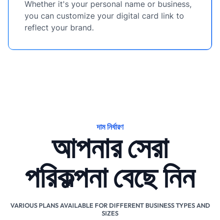
Whether it's your personal name or business,
you can customize your digital card link to
reflect your brand.
দাম নির্ধারণ
আপনার সেরা
পরিকল্পনা বেছে নিন
VARIOUS PLANS AVAILABLE FOR DIFFERENT BUSINESS TYPES AND
SIZES