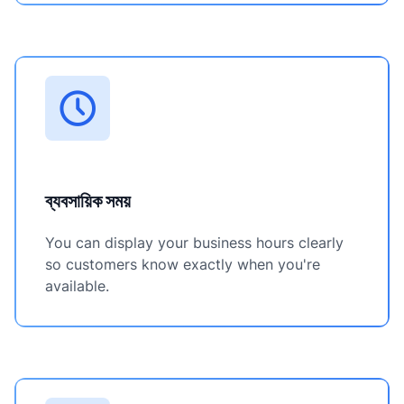
ব্যবসায়িক সময়
You can display your business hours clearly
so customers know exactly when you're
available.