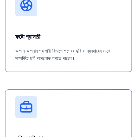
ফটো গ্যালারী
আপনি আপনার গ্যালারী বিভাগে পণ্যের ছবি বা ব্যবসায়ের সাথে
সম্পর্কিত ছবি আপলোড করতে পারেন।