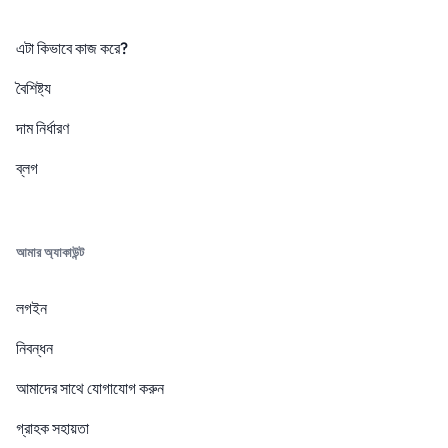
এটা কিভাবে কাজ করে?
বৈশিষ্ট্য
দাম নির্ধারণ
ব্লগ
আমার অ্যাকাউন্ট
লগইন
নিবন্ধন
আমাদের সাথে যোগাযোগ করুন
গ্রাহক সহায়তা