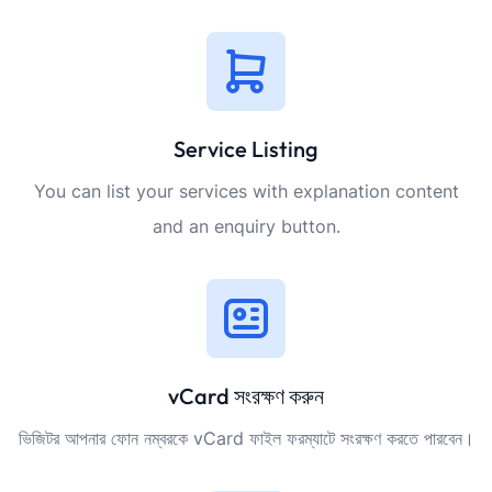
Service Listing
You can list your services with explanation content
and an enquiry button.
vCard সংরক্ষণ করুন
ভিজিটর আপনার ফোন নম্বরকে vCard ফাইল ফরম্যাটে সংরক্ষণ করতে পারবেন।