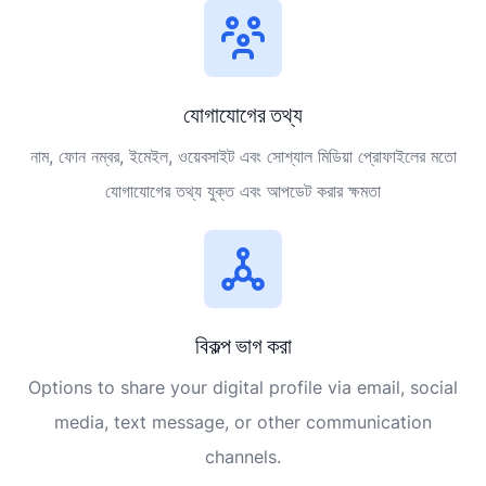
যোগাযোগের তথ্য
নাম, ফোন নম্বর, ইমেইল, ওয়েবসাইট এবং সোশ্যাল মিডিয়া প্রোফাইলের মতো
যোগাযোগের তথ্য যুক্ত এবং আপডেট করার ক্ষমতা
বিকল্প ভাগ করা
Options to share your digital profile via email, social
media, text message, or other communication
channels.