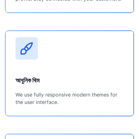
আধুনিক থিম
We use fully responsive modern themes for
the user interface.